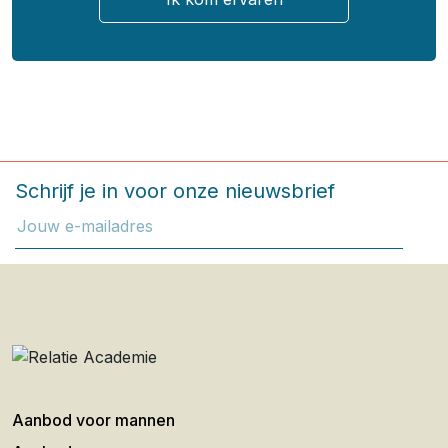
Schrijf je in voor onze nieuwsbrief
Aanbod voor mannen