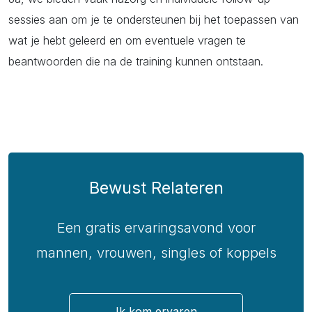
sessies aan om je te ondersteunen bij het toepassen van
wat je hebt geleerd en om eventuele vragen te
beantwoorden die na de training kunnen ontstaan.
Bewust Relateren
Een gratis ervaringsavond voor
mannen, vrouwen, singles of koppels
Ik kom ervaren