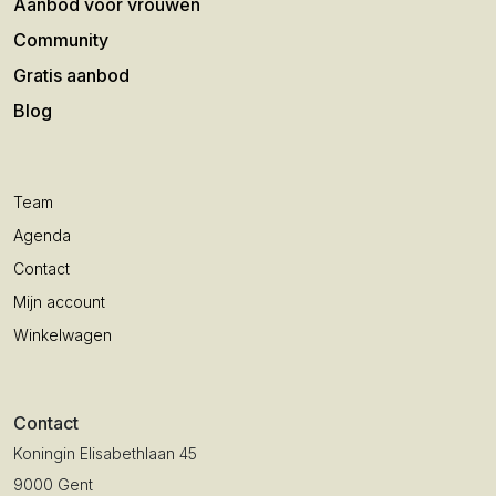
Aanbod voor vrouwen
Community
Gratis aanbod
Blog
Team
Agenda
Contact
Mijn account
Winkelwagen
Contact
Koningin Elisabethlaan 45
9000 Gent